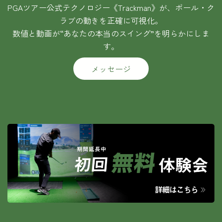
PGAツアー公式テクノロジー《Trackman》が、ボール・ク
ラブの動きを正確に可視化。
数値と動画が“あなたの本当のスイング”を明らかにしま
す。
メッセージ